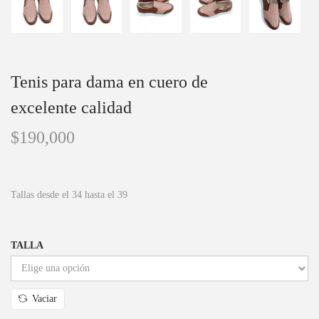
Tenis para dama en cuero de
excelente calidad
$
190,000
Tallas desde el 34 hasta el 39
TALLA
Vaciar