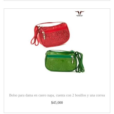
Bolso para dama en cuero napa, cuenta con 2 bosillos y una correa
$
45,000