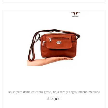
Bolso para dama en cuero graso, hoja seca y negro tamaño mediano
$
100,000