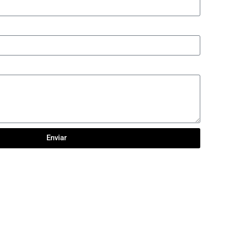
Enviar