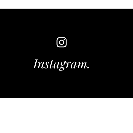
Instagram.