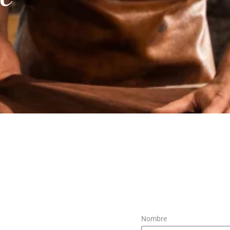
Nombre