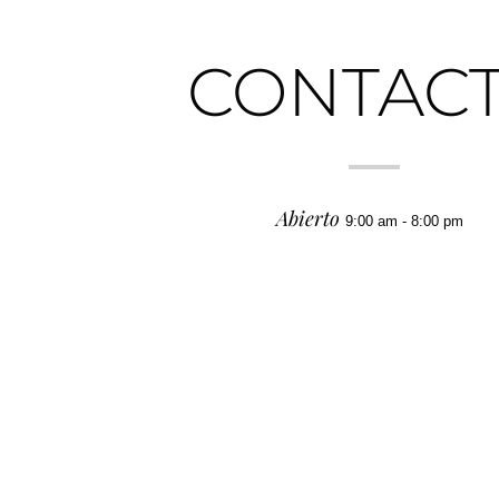
CONTAC
Abierto
9:00 am - 8:00 pm