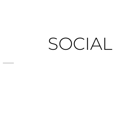
SOCIAL