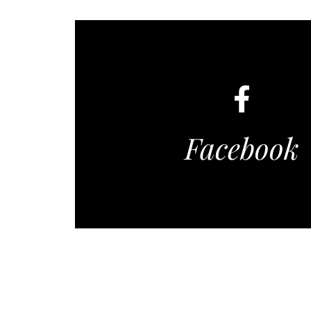
Facebook