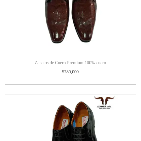
Zapatos de Cuero Premium 100% cuero
$
280,000