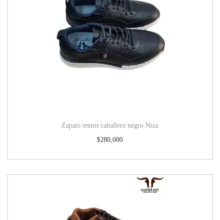
Zapato tennis caballero negro Niza
$
280,000