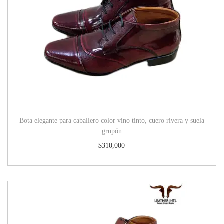
Bota elegante para caballero color vino tinto, cuero rivera y suela
grupón
$
310,000