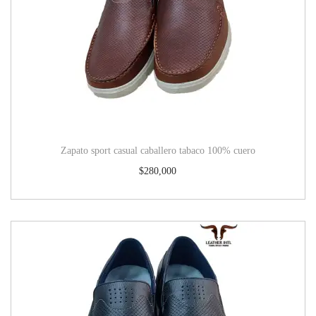
Zapato sport casual caballero tabaco 100% cuero
$
280,000