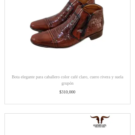
Bota elegante para caballero color café claro, cuero rivera y suela
grupón
$
310,000