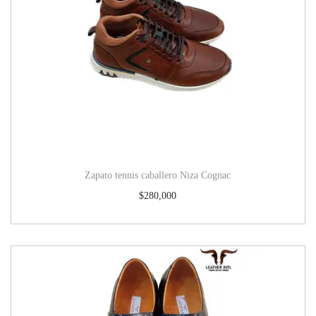
Zapato tennis caballero Niza Cognac
$
280,000