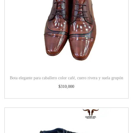
Bota elegante para caballero color café, cuero rivera y suela grupón
$
310,000