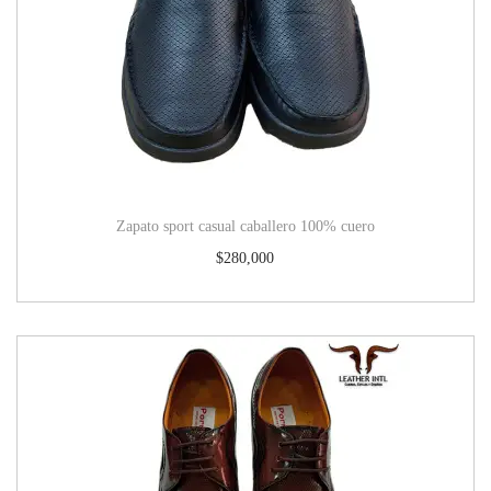
Zapato sport casual caballero 100% cuero
$
280,000