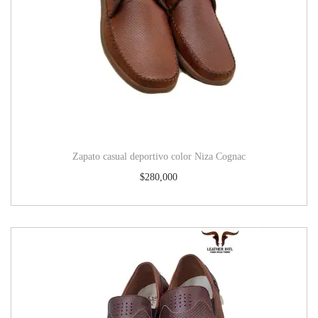
Zapato casual deportivo color Niza Cognac
$
280,000