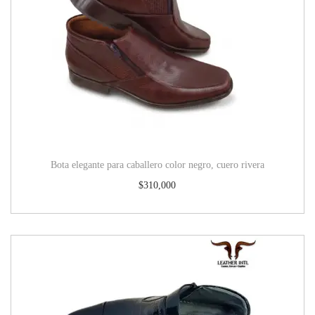
Bota elegante para caballero color negro, cuero rivera
$
310,000