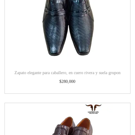
Zapato elegante para caballero, en cuero rivera y suela grupon
$
280,000