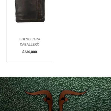
BOLSO PARA
CABALLERO
$
230,000