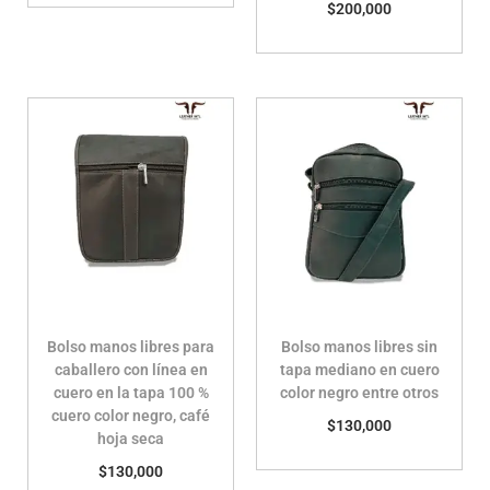
$
200,000
Bolso manos libres para
Bolso manos libres sin
caballero con línea en
tapa mediano en cuero
cuero en la tapa 100 %
color negro entre otros
cuero color negro, café
$
130,000
hoja seca
$
130,000