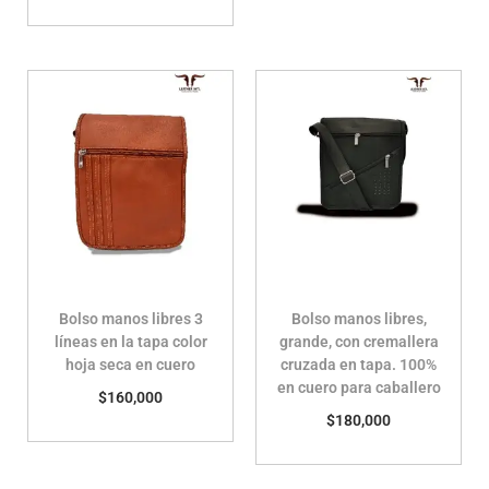
Bolso manos libres 3
Bolso manos libres,
líneas en la tapa color
grande, con cremallera
hoja seca en cuero
cruzada en tapa. 100%
en cuero para caballero
$
160,000
$
180,000