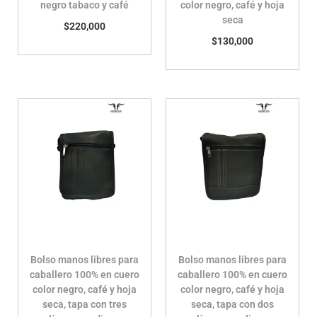
negro tabaco y café
color negro, café y hoja
seca
$
220,000
$
130,000
Bolso manos libres para
Bolso manos libres para
caballero 100% en cuero
caballero 100% en cuero
color negro, café y hoja
color negro, café y hoja
seca, tapa con tres
seca, tapa con dos