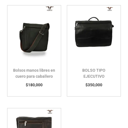
Bolsos manos libres en
BOLSO TIPO
cuero para caballero
EJECUTIVO
$
180,000
$
350,000