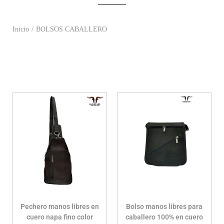
Inicio
/
BOLSOS CABALLERO
Pechero manos libres en
Bolso manos libres para
cuero napa fino color
caballero 100% en cuero