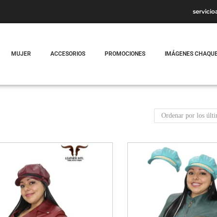
servicio
MUJER
ACCESORIOS
PROMOCIONES
IMÁGENES CHAQU