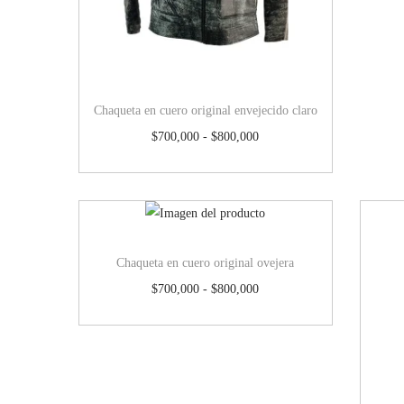
Chaqueta en cuero original envejecido claro
$
700,000
-
$
800,000
Chaqueta en cuero original ovejera
$
700,000
-
$
800,000