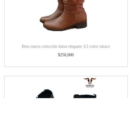
Bota nueva colección dama elegante 3/2 color tabaco
$
250,000