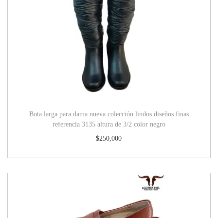
Bota larga para dama nueva colección lindos diseños finas
referencia 3135 altura de 3/2 color negro
$
250,000