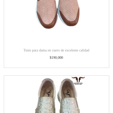
Tenis para dama en cuero de excelente calidad
$
190,000