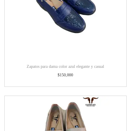
Zapatos para dama color azul elegante y casual
$
150,000