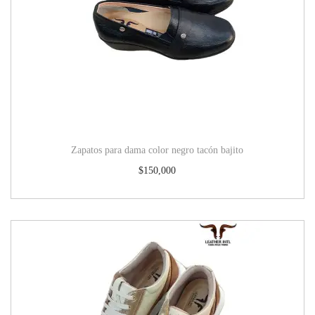
Zapatos para dama color negro tacón bajito
$
150,000