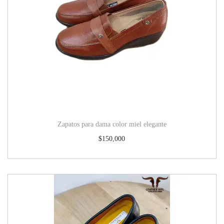
Zapatos para dama color miel elegante
$
150,000