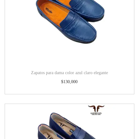
Zapatos para dama color azul claro elegante
$
130,000