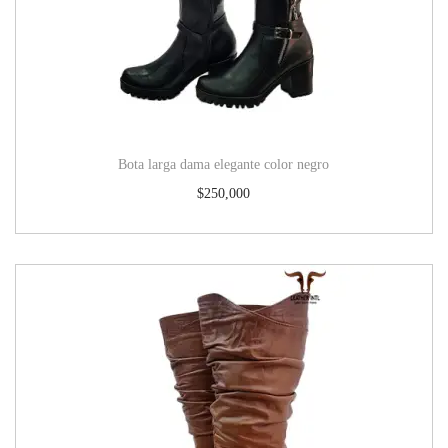
Bota larga dama elegante color negro
$
250,000