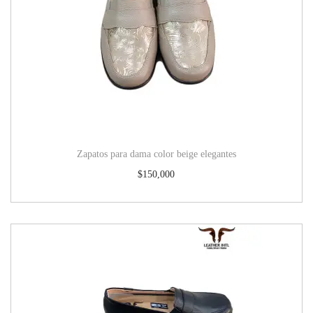
Zapatos para dama color beige elegantes
$
150,000