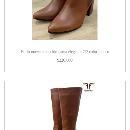
Botín nueva colección dama elegante 7/2 color tabaco
$
220,000