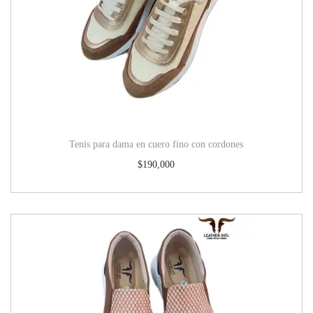
Tenis para dama en cuero fino con cordones
$
190,000