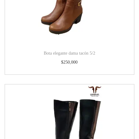
Bota elegante dama tacón 5/2
$
250,000