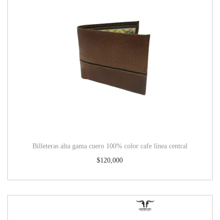
Billeteras alta gama cuero 100% color cafe línea central
$
120,000