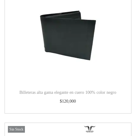
Billeteras alta gama elegante en cuero 100% color negro
$
120,000
Sin Stock