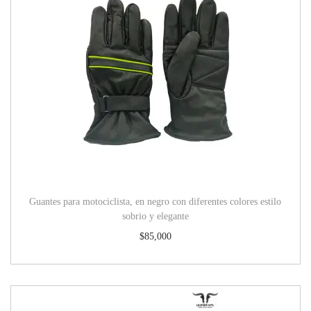
Guantes para motociclista, en negro con diferentes colores estilo
sobrio y elegante
$
85,000