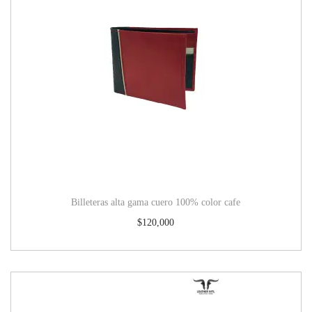
Billeteras alta gama cuero 100% color cafe
$
120,000