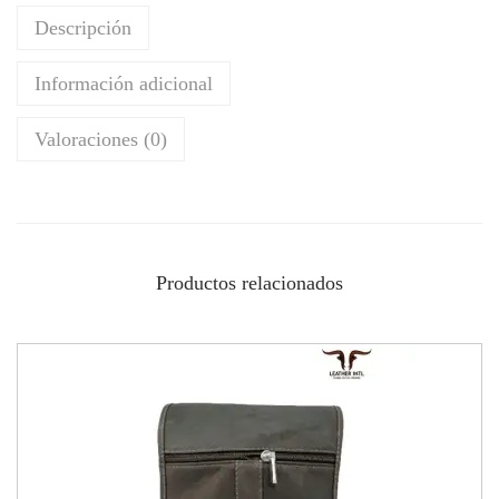
Descripción
Información adicional
Valoraciones (0)
Productos relacionados