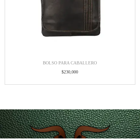
BOLSO PARA CABALLERO
$
230,000