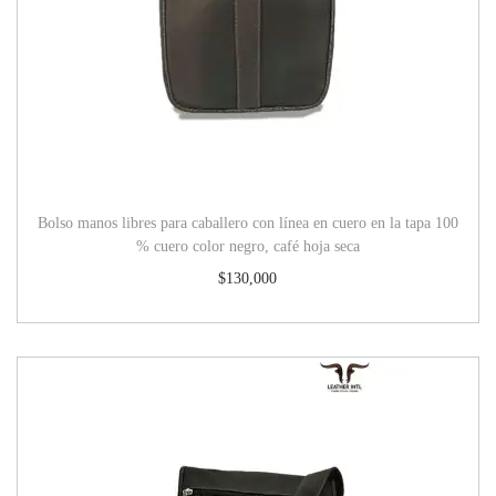
Bolso manos libres para caballero con línea en cuero en la tapa 100
% cuero color negro, café hoja seca
$
130,000