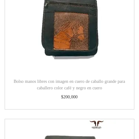
Bolso manos libres con imagen en cuero de caballo grande para
caballero color café y negro en cuero
$
200,000