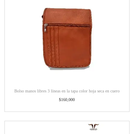
Bolso manos libres 3 líneas en la tapa color hoja seca en cuero
$
160,000