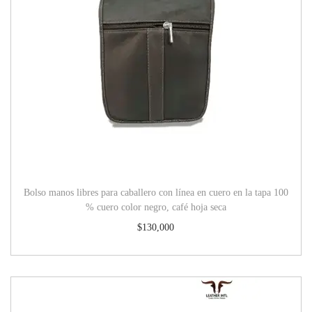
Bolso manos libres para caballero con línea en cuero en la tapa 100
% cuero color negro, café hoja seca
$
130,000