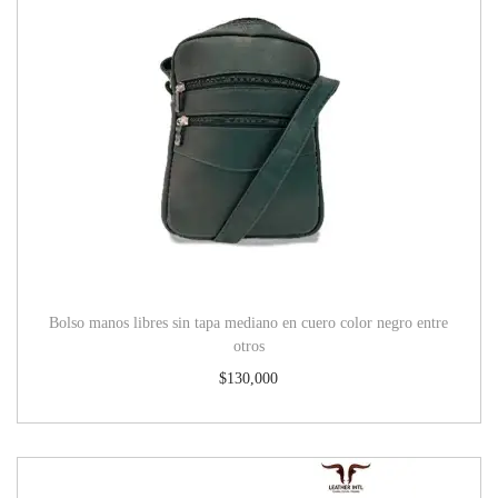
Bolso manos libres sin tapa mediano en cuero color negro entre
otros
$
130,000