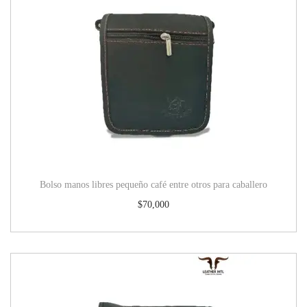
Bolso manos libres pequeño café entre otros para caballero
$
70,000