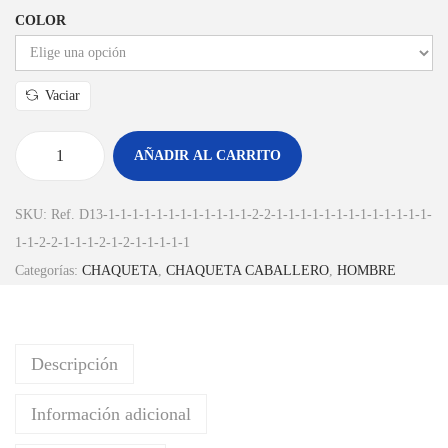
COLOR
Vaciar
AÑADIR AL CARRITO
SKU:
Ref. D13-1-1-1-1-1-1-1-1-1-1-1-1-2-2-1-1-1-1-1-1-1-1-1-1-1-1-1-
1-1-2-2-1-1-1-2-1-2-1-1-1-1-1
Categorías:
CHAQUETA
,
CHAQUETA CABALLERO
,
HOMBRE
Descripción
Información adicional