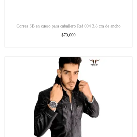
Correa SB en cuero para caballero Ref 004 3.8 cm de ancho
$
70,000