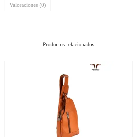
Valoraciones (0)
Productos relacionados