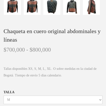
Chaqueta en cuero original abdominales y
líneas
$
700,000
-
$
800,000
Tallas disponibles XS, S, M, L, XL. O sobre medidas en la ciudad de
Bogotá. Tiempo de envío 5 días calendario.
TALLA