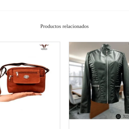
Productos relacionados