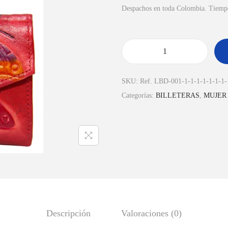
Despachos en toda Colombia. Tiempo 
SKU:
Ref. LBD-001-1-1-1-1-1-1-1-
Categorías:
BILLETERAS
,
MUJER
Descripción
Valoraciones (0)