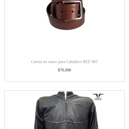
Correa en cuero para Caballero REF 003
$
70,000