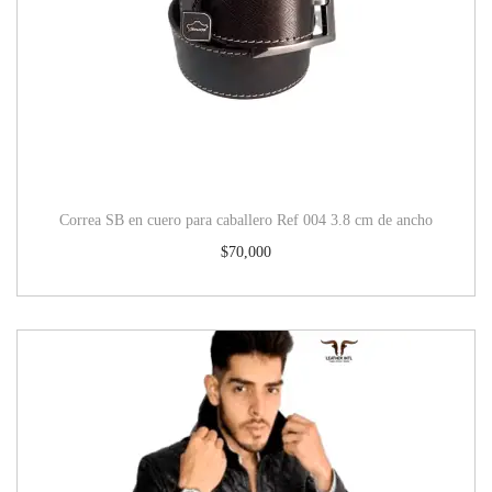
Correa SB en cuero para caballero Ref 004 3.8 cm de ancho
$
70,000