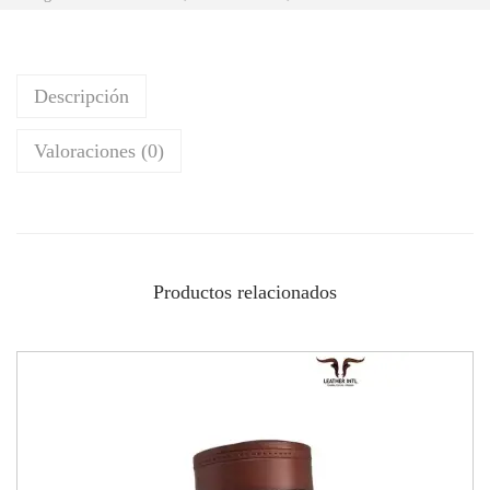
Descripción
Valoraciones (0)
Productos relacionados