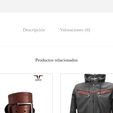
Descripción
Valoraciones (0)
Productos relacionados