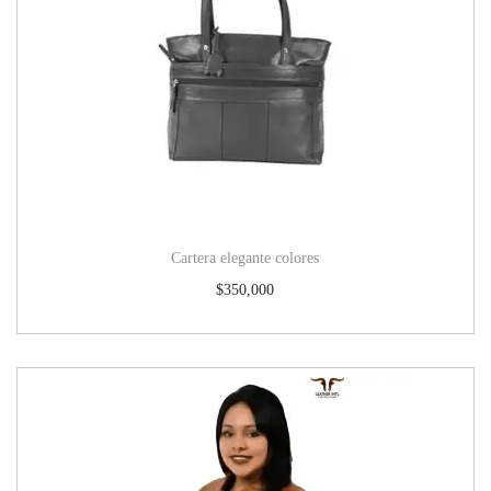
Cartera elegante colores
$
350,000