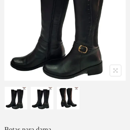
Botas para dama