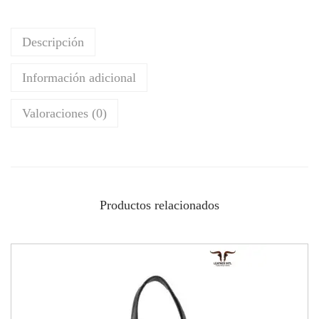
Descripción
Información adicional
Valoraciones (0)
Productos relacionados