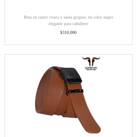
Bota en cuero rivera y suela grupon, en color negro
elegante para caballero
$
310,000