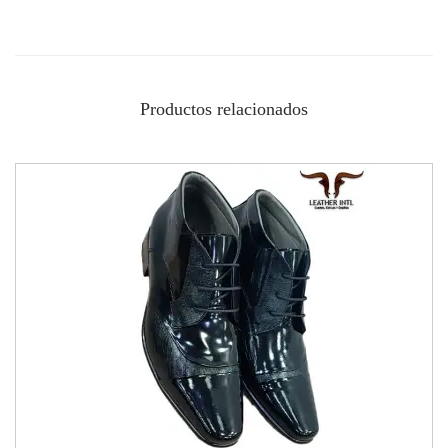
Productos relacionados