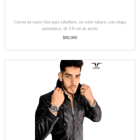
Correa en cuero fino para caballero, en color tabaco, con chapa
automática, de 3.8 cm de ancho
$
80,000