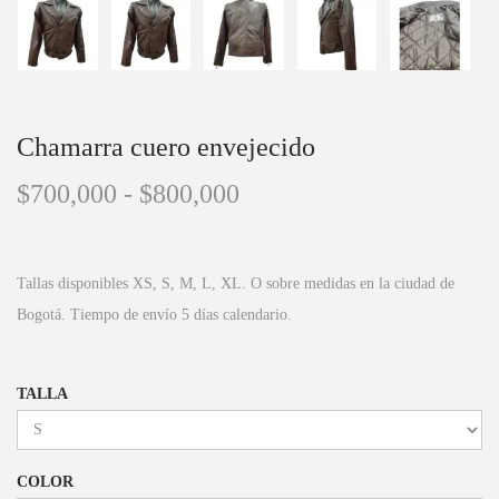
Chamarra cuero envejecido
$
700,000
-
$
800,000
Tallas disponibles XS, S, M, L, XL. O sobre medidas en la ciudad de
Bogotá. Tiempo de envío 5 días calendario.
TALLA
COLOR