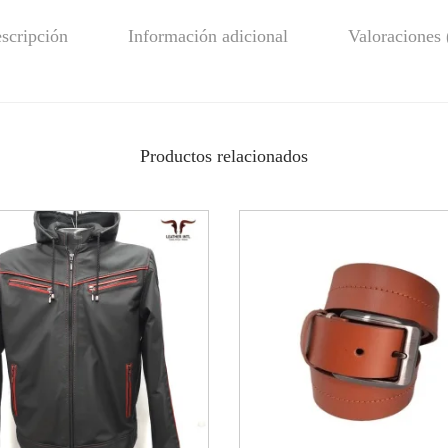
scripción
Información adicional
Valoraciones 
Productos relacionados