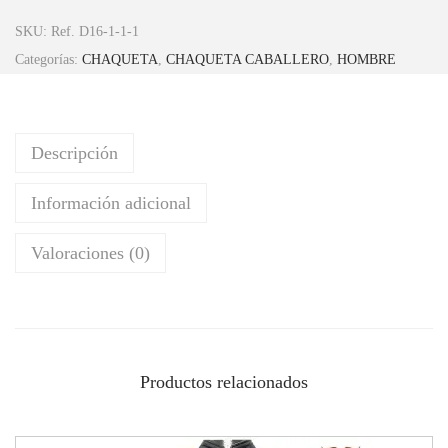
SKU:
Ref. D16-1-1-1
Categorías:
CHAQUETA
,
CHAQUETA CABALLERO
,
HOMBRE
Descripción
Información adicional
Valoraciones (0)
Productos relacionados