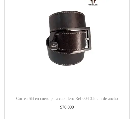
Correa SB en cuero para caballero Ref 004 3.8 cm de ancho
$
70,000