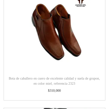
Bota de caballero en cuero de excelente calidad y suela de grupon,
en color miel, referencia 2323
$
310,000