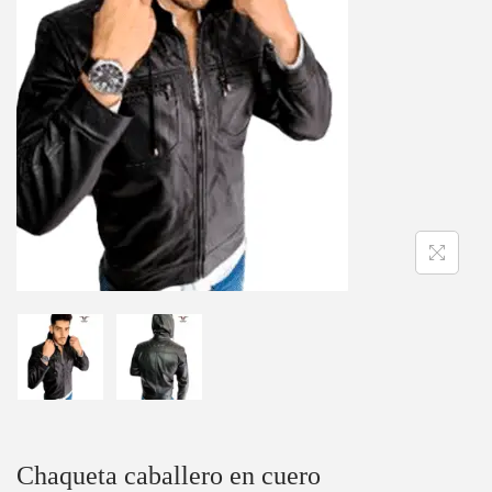
Chaqueta caballero en cuero