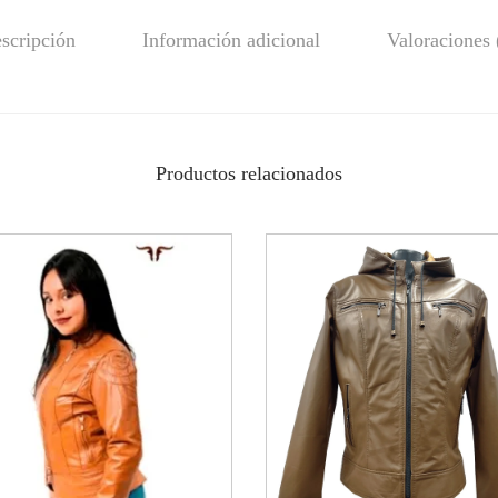
scripción
Información adicional
Valoraciones 
Productos relacionados