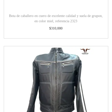
Bota de caballero en cuero de excelente calidad y suela de grupon,
en color miel, referencia 2323
$
310,000