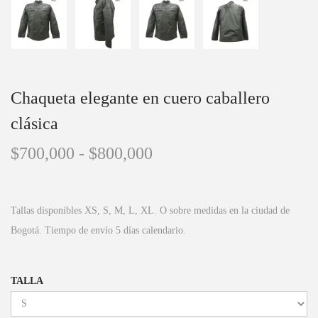
Chaqueta elegante en cuero caballero
clásica
$
700,000
-
$
800,000
Tallas disponibles XS, S, M, L, XL. O sobre medidas en la ciudad de
Bogotá. Tiempo de envío 5 días calendario.
TALLA