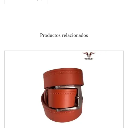
Productos relacionados