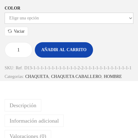
COLOR
Vaciar
AÑADIR AL CARRITO
SKU:
Ref. D13-1-1-1-1-1-1-1-1-1-1-1-1-2-2-1-1-1-1-1-1-1-1-1-1-1-1-1
Categorías:
CHAQUETA
,
CHAQUETA CABALLERO
,
HOMBRE
Descripción
Información adicional
Valoraciones (0)