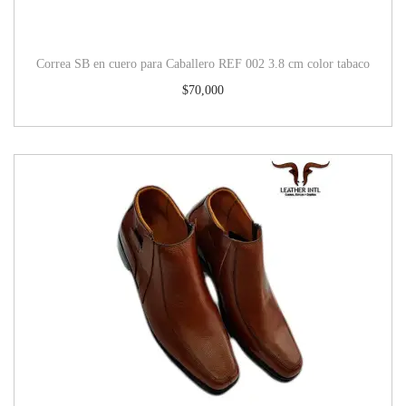
Correa SB en cuero para Caballero REF 002 3.8 cm color tabaco
$
70,000