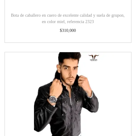
Bota de caballero en cuero de excelente calidad y suela de grupon,
en color miel, referencia 2323
$
310,000