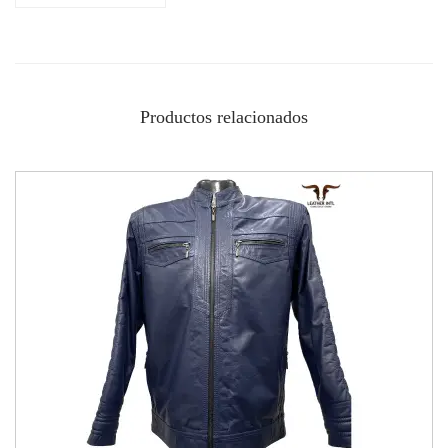
Productos relacionados