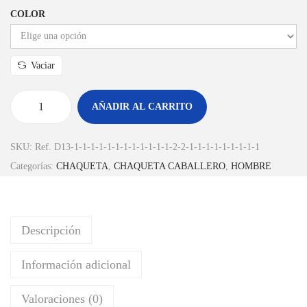
COLOR
Vaciar
AÑADIR AL CARRITO
SKU:
Ref. D13-1-1-1-1-1-1-1-1-1-1-1-1-2-2-1-1-1-1-1-1-1-1-1
Categorías:
CHAQUETA
,
CHAQUETA CABALLERO
,
HOMBRE
Descripción
Información adicional
Valoraciones (0)