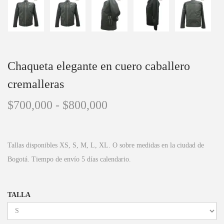
Chaqueta elegante en cuero caballero
cremalleras
$
700,000
-
$
800,000
Tallas disponibles XS, S, M, L, XL. O sobre medidas en la ciudad de
Bogotá. Tiempo de envío 5 días calendario.
TALLA