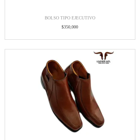
BOLSO TIPO EJECUTIVO
$
350,000