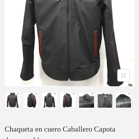
Chaqueta en cuero Caballero Capota