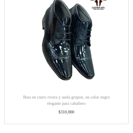
Bota en cuero rivera y suela grupon, en color negro
elegante para caballero
$
310,000