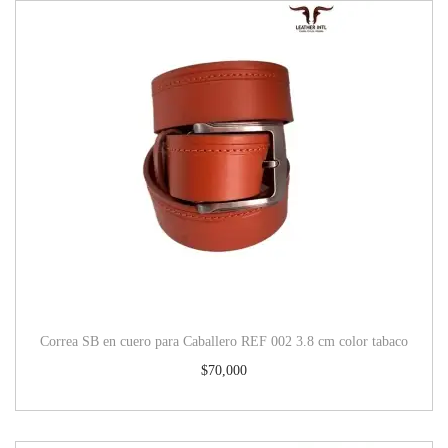
Correa SB en cuero para Caballero REF 002 3.8 cm color tabaco
$
70,000