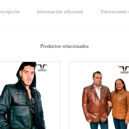
scripción
Información adicional
Valoraciones 
Productos relacionados