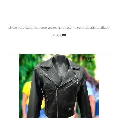
Bolso para dama en cuero graso, hoja seca y negro tamaño mediano
$
100,000