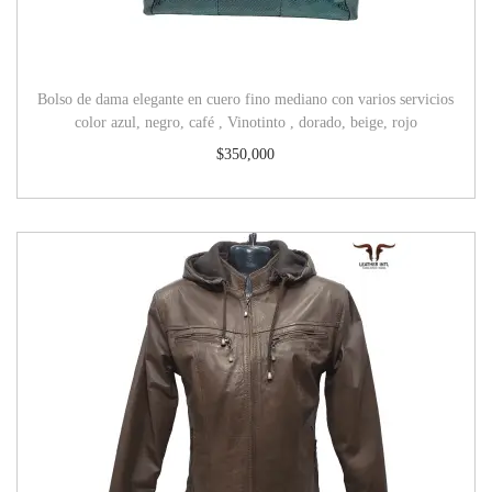
Bolso de dama elegante en cuero fino mediano con varios servicios
color azul, negro, café , Vinotinto , dorado, beige, rojo
$
350,000