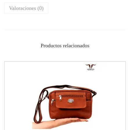
Valoraciones (0)
Productos relacionados