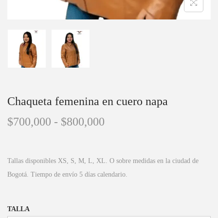
Chaqueta femenina en cuero napa
$
700,000
-
$
800,000
Tallas disponibles XS, S, M, L, XL. O sobre medidas en la ciudad de
Bogotá. Tiempo de envío 5 días calendario.
TALLA