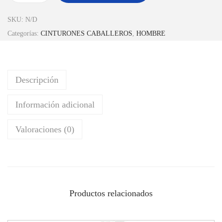
SKU:
N/D
Categorías:
CINTURONES CABALLEROS
,
HOMBRE
Descripción
Información adicional
Valoraciones (0)
Productos relacionados