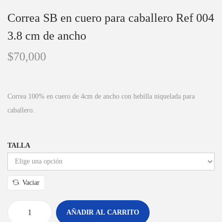
Correa SB en cuero para caballero Ref 004
3.8 cm de ancho
$
70,000
Correa 100% en cuero de 4cm de ancho con hebilla niquelada para
caballero.
TALLA
Vaciar
AÑADIR AL CARRITO