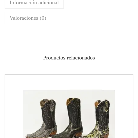
Información adicional
Valoraciones (0)
Productos relacionados