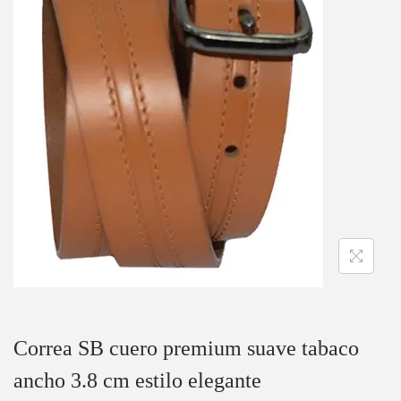
Correa SB cuero premium suave tabaco
ancho 3.8 cm estilo elegante