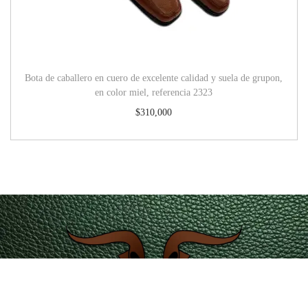
Bota de caballero en cuero de excelente calidad y suela de grupon,
en color miel, referencia 2323
$
310,000