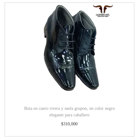
Bota en cuero rivera y suela grupon, en color negro
elegante para caballero
$
310,000