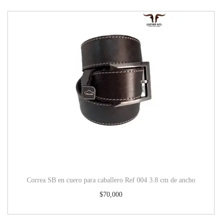
Correa SB en cuero para caballero Ref 004 3.8 cm de ancho
$
70,000