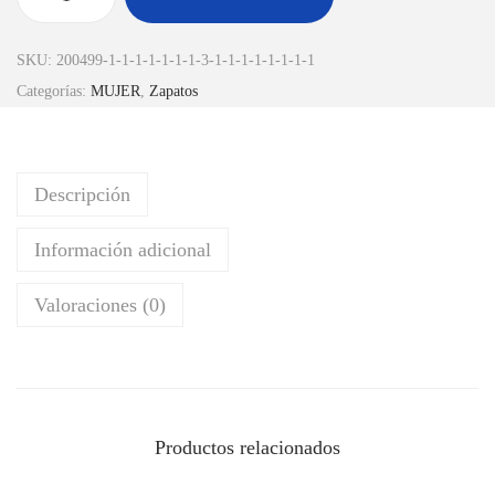
SKU:
200499-1-1-1-1-1-1-1-3-1-1-1-1-1-1-1-1
Categorías:
MUJER
,
Zapatos
Descripción
Información adicional
Valoraciones (0)
Productos relacionados