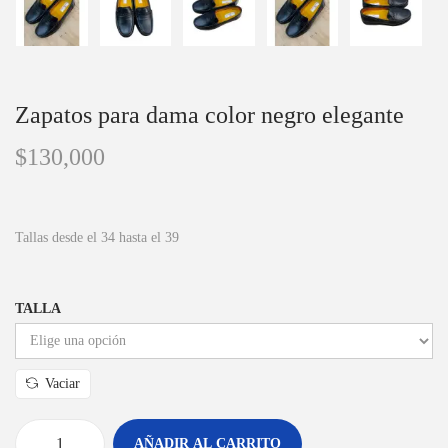
Zapatos para dama color negro elegante
$
130,000
Tallas desde el 34 hasta el 39
TALLA
Vaciar
AÑADIR AL CARRITO